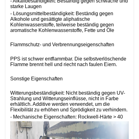
- Alkalibeständigkeit: Beständig gegen schwache und
starke Laugen
- Lösungsmittelbeständigkeit: Beständig gegen
Alkohole und gesättigte aliphatische
Kohlenwasserstoffe, teilweise beständig gegen
aromatische Kohlenwasserstoffe, Fette und Öle
Flammschutz- und Verbrennungseigenschaften
PPS ist schwer entflammbar. Die selbstverlöschende
Flamme brennt hell und riecht nach faulen Eiern.
Sonstige Eigenschaften
Witterungsbeständigkeit: Nicht beständig gegen UV-
Strahlung und Witterungseinflüsse, nicht in Farbe
erhältlich. Additive werden verwendet, um die
Flexibilität zu erhöhen und Sprödigkeit zu verhindern.
- Mechanische Eigenschaften: Rockwell-Härte > 40