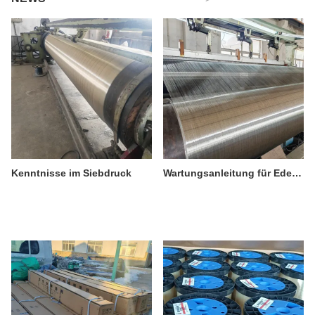
Kenntnisse im Siebdruck
Wartungsanleitung für Edelstahl-Drahtgewebe