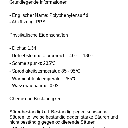
Grundlegende Informationen
ÜBER UNS
- Englischer Name: Polyphenylensulfid
- Abkürzung: PPS
Physikalische Eigenschaften
- Dichte: 1,34
- Betriebstemperaturbereich: -40℃ - 180℃
- Schmelzpunkt: 235℃
- Sprödigkeitstemperatur: 85 - 95℃
- Wärmeablenktemperatur: 285℃
- Wasseraufnahme: 0,02
Chemische Beständigkeit
Säurebeständigkeit: Beständig gegen schwache
Säuren, teilweise beständig gegen starke Säuren und
nicht beständig gegen oxidierende Säuren