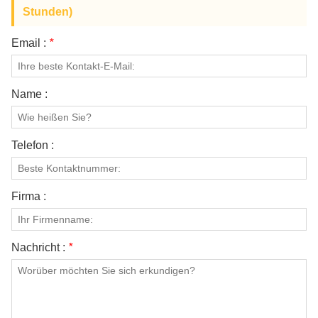
Stunden)
Email :
*
Name :
Telefon :
Firma :
Nachricht :
*