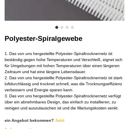
ÜBER UNS
Polyester-Spiralgewebe
1. Das von uns hergestellte Polyester-Spiraltrocknernetz ist
beständig gegen hohe Temperaturen und Verschleiß, eignet sich
für Umgebungen mit hohen Temperaturen über einen längeren
Zeitraum und hat eine längere Lebensdauer.
2. Das von uns hergestellte Polyester-Spiraltrocknernetz ist stark
luftdurchlässig und trocknet schnell, was die Trocknungseffizienz
verbessern und Energie sparen kann.
3. Das von uns hergestellte Polyester-Spiraltrocknernetz verfügt
über ein abnehmbares Design, das einfach zu installieren, zu
reinigen und auszutauschen ist und die Wartungskosten senkt.
ein Angebot bekommen?
Jetzt