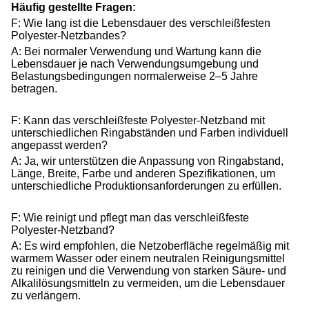
Häufig gestellte Fragen:
F: Wie lang ist die Lebensdauer des verschleißfesten
Polyester-Netzbandes?
A: Bei normaler Verwendung und Wartung kann die
Lebensdauer je nach Verwendungsumgebung und
Belastungsbedingungen normalerweise 2–5 Jahre
betragen.
F: Kann das verschleißfeste Polyester-Netzband mit
unterschiedlichen Ringabständen und Farben individuell
angepasst werden?
A: Ja, wir unterstützen die Anpassung von Ringabstand,
Länge, Breite, Farbe und anderen Spezifikationen, um
unterschiedliche Produktionsanforderungen zu erfüllen.
F: Wie reinigt und pflegt man das verschleißfeste
Polyester-Netzband?
A: Es wird empfohlen, die Netzoberfläche regelmäßig mit
warmem Wasser oder einem neutralen Reinigungsmittel
zu reinigen und die Verwendung von starken Säure- und
Alkalilösungsmitteln zu vermeiden, um die Lebensdauer
zu verlängern.