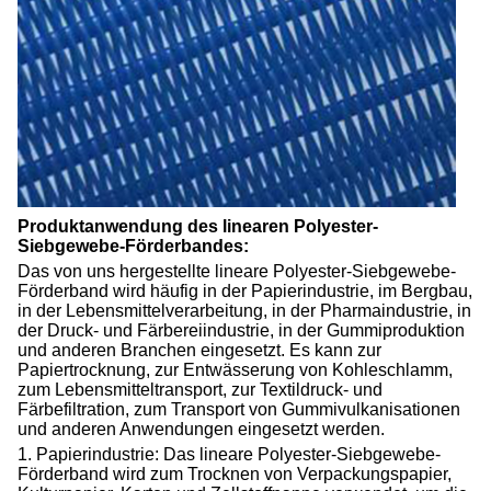
Produktanwendung des linearen Polyester-
Siebgewebe-Förderbandes:
Das von uns hergestellte lineare Polyester-Siebgewebe-
Förderband wird häufig in der Papierindustrie, im Bergbau,
in der Lebensmittelverarbeitung, in der Pharmaindustrie, in
der Druck- und Färbereiindustrie, in der Gummiproduktion
und anderen Branchen eingesetzt. Es kann zur
Papiertrocknung, zur Entwässerung von Kohleschlamm,
zum Lebensmitteltransport, zur Textildruck- und
Färbefiltration, zum Transport von Gummivulkanisationen
und anderen Anwendungen eingesetzt werden.
1. Papierindustrie: Das lineare Polyester-Siebgewebe-
Förderband wird zum Trocknen von Verpackungspapier,