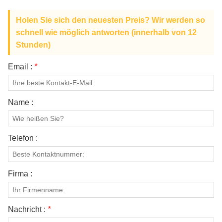
Holen Sie sich den neuesten Preis? Wir werden so
schnell wie möglich antworten (innerhalb von 12
Stunden)
Email :
*
Name :
Telefon :
Firma :
Nachricht :
*