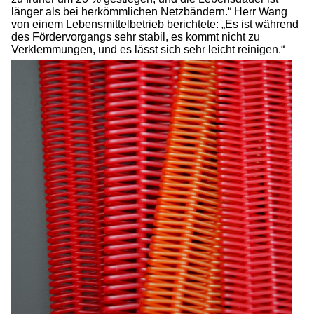
länger als bei herkömmlichen Netzbändern.“ Herr Wang
von einem Lebensmittelbetrieb berichtete: „Es ist während
des Fördervorgangs sehr stabil, es kommt nicht zu
Verklemmungen, und es lässt sich sehr leicht reinigen.“