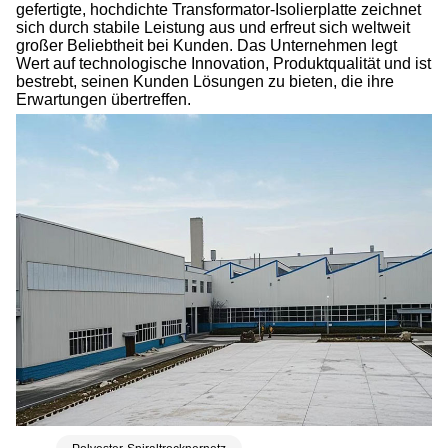
gefertigte, hochdichte Transformator-Isolierplatte zeichnet
sich durch stabile Leistung aus und erfreut sich weltweit
großer Beliebtheit bei Kunden. Das Unternehmen legt
Wert auf technologische Innovation, Produktqualität und ist
bestrebt, seinen Kunden Lösungen zu bieten, die ihre
Erwartungen übertreffen.