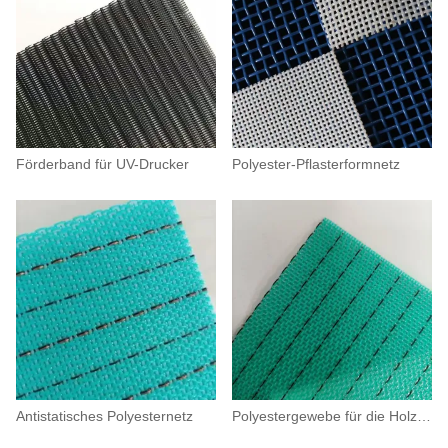
Förderband für UV-Drucker
Polyester-Pflasterformnetz
Antistatisches Polyesternetz
Polyestergewebe für die Holzwerkstoffindustrie