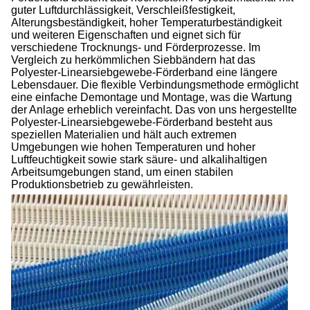
guter Luftdurchlässigkeit, Verschleißfestigkeit,
Alterungsbeständigkeit, hoher Temperaturbeständigkeit
und weiteren Eigenschaften und eignet sich für
verschiedene Trocknungs- und Förderprozesse. Im
Vergleich zu herkömmlichen Siebbändern hat das
Polyester-Linearsiebgewebe-Förderband eine längere
Lebensdauer. Die flexible Verbindungsmethode ermöglicht
eine einfache Demontage und Montage, was die Wartung
der Anlage erheblich vereinfacht. Das von uns hergestellte
Polyester-Linearsiebgewebe-Förderband besteht aus
speziellen Materialien und hält auch extremen
Umgebungen wie hohen Temperaturen und hoher
Luftfeuchtigkeit sowie stark säure- und alkalihaltigen
Arbeitsumgebungen stand, um einen stabilen
Produktionsbetrieb zu gewährleisten.