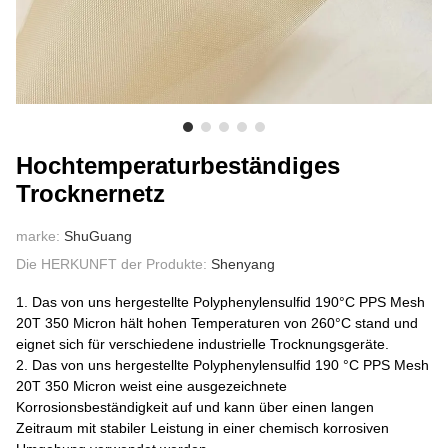
ÜBER UNS
Hochtemperaturbeständiges
Trocknernetz
marke:
ShuGuang
Die HERKUNFT der Produkte:
Shenyang
1. Das von uns hergestellte Polyphenylensulfid 190°C PPS Mesh
20T 350 Micron hält hohen Temperaturen von 260°C stand und
eignet sich für verschiedene industrielle Trocknungsgeräte.
2. Das von uns hergestellte Polyphenylensulfid 190 °C PPS Mesh
20T 350 Micron weist eine ausgezeichnete
Korrosionsbeständigkeit auf und kann über einen langen
Zeitraum mit stabiler Leistung in einer chemisch korrosiven