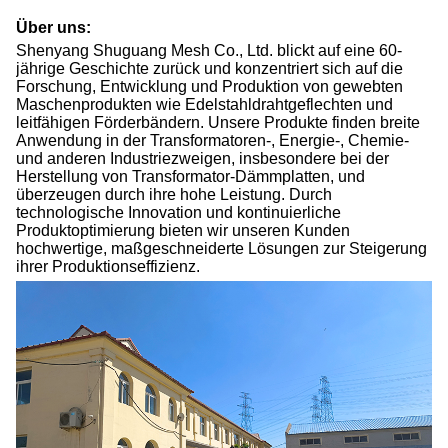
Über uns:
Shenyang Shuguang Mesh Co., Ltd. blickt auf eine 60-
jährige Geschichte zurück und konzentriert sich auf die
Forschung, Entwicklung und Produktion von gewebten
Maschenprodukten wie Edelstahldrahtgeflechten und
leitfähigen Förderbändern. Unsere Produkte finden breite
Anwendung in der Transformatoren-, Energie-, Chemie-
und anderen Industriezweigen, insbesondere bei der
Herstellung von Transformator-Dämmplatten, und
überzeugen durch ihre hohe Leistung. Durch
technologische Innovation und kontinuierliche
Produktoptimierung bieten wir unseren Kunden
hochwertige, maßgeschneiderte Lösungen zur Steigerung
ihrer Produktionseffizienz.