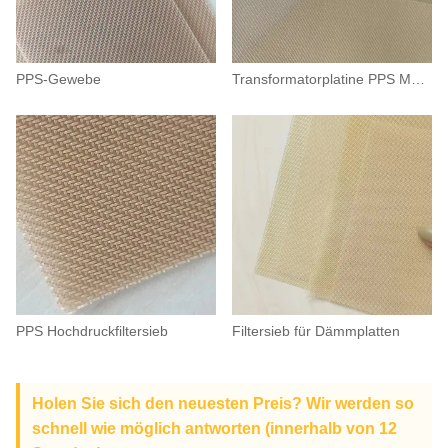
PPS-Gewebe
Transformatorplatine PPS Mesh
PPS Hochdruckfiltersieb
Filtersieb für Dämmplatten
Holen Sie sich den neuesten Preis? Wir werden so
schnell wie möglich antworten (innerhalb von 12