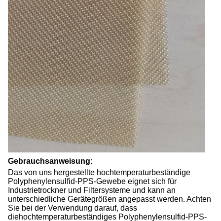
Gebrauchsanweisung:
Das von uns hergestellte hochtemperaturbeständige
Polyphenylensulfid-PPS-Gewebe eignet sich für
Industrietrockner und Filtersysteme und kann an
unterschiedliche Gerätegrößen angepasst werden. Achten
Sie bei der Verwendung darauf, dass
die
hochtemperaturbeständiges Polyphenylensulfid-PPS-