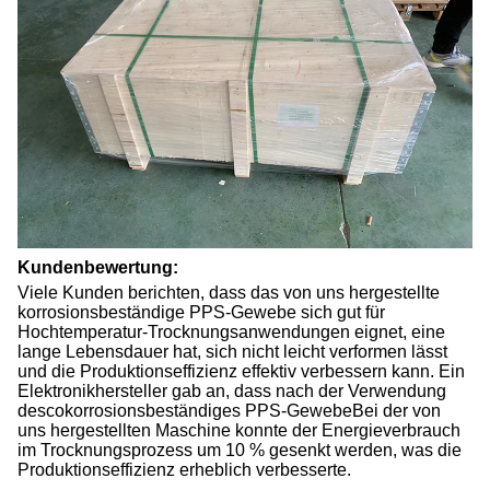
Kundenbewertung:
Viele Kunden berichten, dass das von uns hergestellte
korrosionsbeständige PPS-Gewebe sich gut für
Hochtemperatur-Trocknungsanwendungen eignet, eine
lange Lebensdauer hat, sich nicht leicht verformen lässt
und die Produktionseffizienz effektiv verbessern kann. Ein
Elektronikhersteller gab an, dass nach der Verwendung
des
co
korrosionsbeständiges PPS-Gewebe
Bei der von
uns hergestellten Maschine konnte der Energieverbrauch
im Trocknungsprozess um 10 % gesenkt werden, was die
Produktionseffizienz erheblich verbesserte.