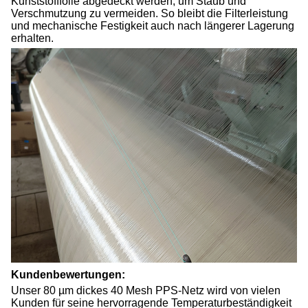
Kunststofffolie abgedeckt werden, um Staub und
Verschmutzung zu vermeiden. So bleibt die Filterleistung
und mechanische Festigkeit auch nach längerer Lagerung
erhalten.
Kundenbewertungen:
Unser 80 µm dickes 40 Mesh PPS-Netz wird von vielen
Kunden für seine hervorragende Temperaturbeständigkeit