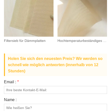
Filtersieb für Dämmplatten
Hochtemperaturbeständiges Trocknernetz
Holen Sie sich den neuesten Preis? Wir werden so
schnell wie möglich antworten (innerhalb von 12
Stunden)
Email :
*
Name :