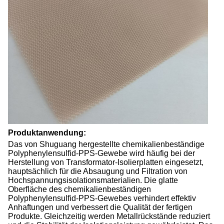
Produktanwendung:
Das von Shuguang hergestellte chemikalienbeständige
Polyphenylensulfid-PPS-Gewebe wird häufig bei der
Herstellung von Transformator-Isolierplatten eingesetzt,
hauptsächlich für die Absaugung und Filtration von
Hochspannungsisolationsmaterialien. Die glatte
Oberfläche des chemikalienbeständigen
Polyphenylensulfid-PPS-Gewebes verhindert effektiv
Anhaftungen und verbessert die Qualität der fertigen
Produkte. Gleichzeitig werden Metallrückstände reduziert