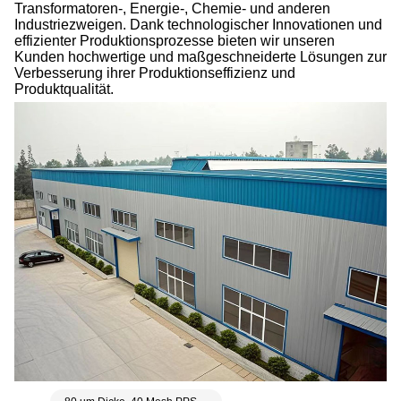
Transformatoren-, Energie-, Chemie- und anderen
Industriezweigen. Dank technologischer Innovationen und
effizienter Produktionsprozesse bieten wir unseren
Kunden hochwertige und maßgeschneiderte Lösungen zur
Verbesserung ihrer Produktionseffizienz und
Produktqualität.