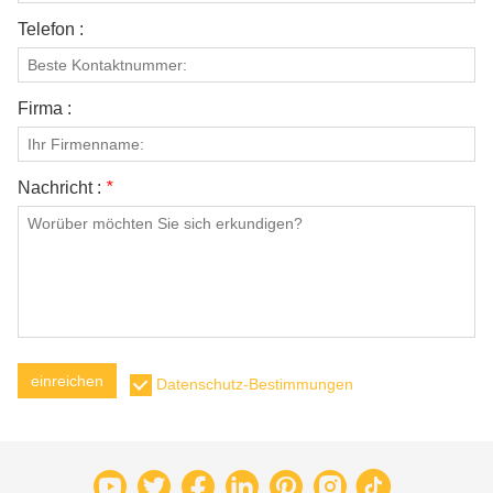
Telefon :
Firma :
Nachricht :
*
einreichen
Datenschutz-Bestimmungen